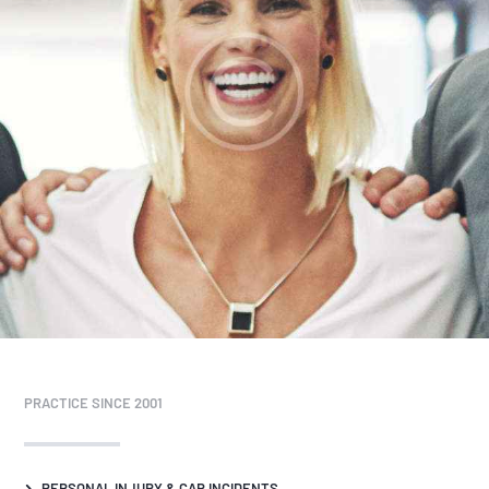
PRACTICE SINCE 2001
PERSONAL INJURY & CAR INCIDENTS