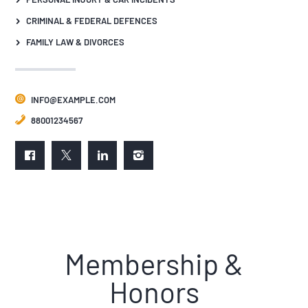
CRIMINAL & FEDERAL DEFENCES
FAMILY LAW & DIVORCES
INFO@EXAMPLE.COM
88001234567
Membership &
Honors