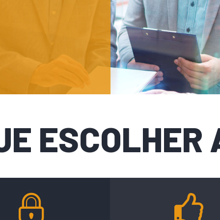
UE ESCOLHER 