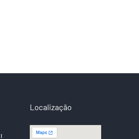
Localização
|