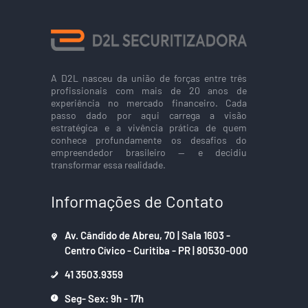
A D2L nasceu da união de forças entre três
profissionais com mais de 20 anos de
experiência no mercado financeiro. Cada
passo dado por aqui carrega a visão
estratégica e a vivência prática de quem
conhece profundamente os desafios do
empreendedor brasileiro — e decidiu
transformar essa realidade.
Informações de Contato
Av. Cândido de Abreu, 70 | Sala 1603 -
Centro Cívico - Curitiba - PR | 80530-000
41 3503.9359
Seg- Sex: 9h - 17h