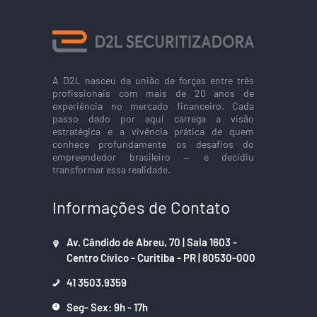
A D2L nasceu da união de forças entre três
profissionais com mais de 20 anos de
experiência no mercado financeiro. Cada
passo dado por aqui carrega a visão
estratégica e a vivência prática de quem
conhece profundamente os desafios do
empreendedor brasileiro — e decidiu
transformar essa realidade.
Informações de Contato
Av. Cândido de Abreu, 70 | Sala 1603 -
Centro Cívico - Curitiba - PR | 80530-000
41 3503.9359
Seg- Sex: 9h - 17h